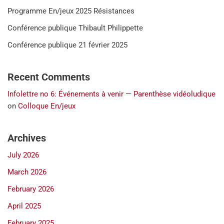
Programme En/jeux 2025 Résistances
Conférence publique Thibault Philippette
Conférence publique 21 février 2025
Recent Comments
Infolettre no 6: Événements à venir — Parenthèse vidéoludique
on
Colloque En/jeux
Archives
July 2026
March 2026
February 2026
April 2025
February 2025