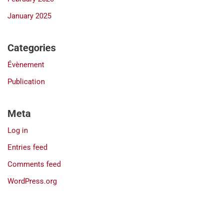
January 2025
Categories
Évènement
Publication
Meta
Log in
Entries feed
Comments feed
WordPress.org