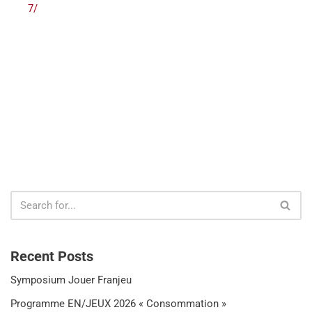
7/
Recent Posts
Symposium Jouer Franjeu
Programme EN/JEUX 2026 « Consommation »