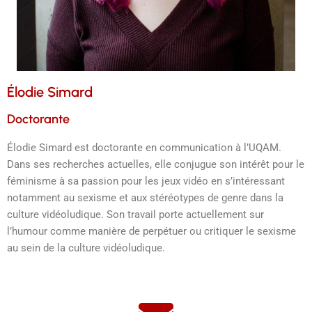
Élodie Simard
Doctorante
Élodie Simard est doctorante en communication à l’UQAM.
Dans ses recherches actuelles, elle conjugue son intérêt pour le
féminisme à sa passion pour les jeux vidéo en s’intéressant
notamment au sexisme et aux stéréotypes de genre dans la
culture vidéoludique. Son travail porte actuellement sur
l’humour comme manière de perpétuer ou critiquer le sexisme
au sein de la culture vidéoludique.