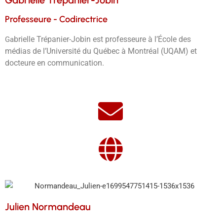
Gabrielle Trépanier-Jobin
Professeure - Codirectrice
brielle Trépanier-Jobin est professeure à l’École des
Ga
médias de l’Université du Québec à Montréal (UQAM) et
docteure en communication.
Julien Normandeau