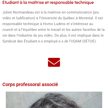
Etudiant à la maîtrise et responsable technique
Julien Normandeau est à la maîtrise en communication (jeu
vidéo et ludification) à l’Université du Québec à Montréal. Il est
responsable technique à Homo Ludens et s’intéresse au
crunch
et à l’équilibre entre le travail et les autres facettes de la
vie dans l’industrie du jeu vidéo. De plus, il est impliqué dans le
Syndicat des Étudiant.e.s employé.e.s de l’UQAM (SÉTUE).
Corps professoral associé