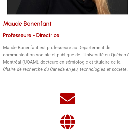
Maude Bonenfant
Professeure - Directrice
Maude Bonenfant est professeure au Département de
communication sociale et publique de l’Université du Québec à
Montréal (UQAM), docteure en sémiologie et titulaire de la
Chaire de recherche du Canada en jeu, technologies et société
.