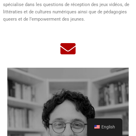
spécialise dans les questions de réception des jeux vidéos, de
littératies et de cultures numériques ainsi que de pédagogies
queers et de l’empowerment des jeunes.
English