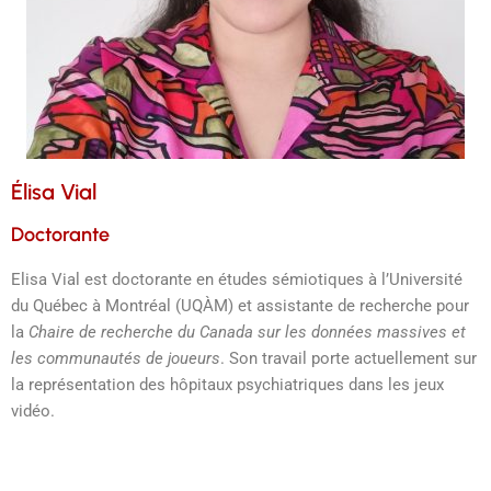
Élisa Vial
Doctorante
Elisa Vial est doctorante en études sémiotiques à l’Université
du Québec à Montréal (UQÀM) et assistante de recherche pour
la
Chaire de recherche du Canada sur les données massives et
les communautés de joueurs
. Son travail porte actuellement sur
la représentation des hôpitaux psychiatriques dans les jeux
vidéo.