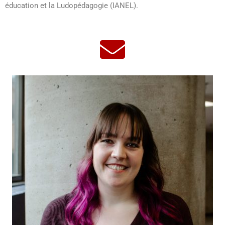
éducation et la Ludopédagogie (IANEL).