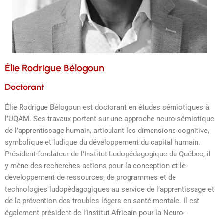
Élie Rodrigue Bélogoun
Doctorant
Élie Rodrigue Bélogoun est doctorant en études sémiotiques à
l’UQAM. Ses travaux portent sur une approche neuro-sémiotique
de l’apprentissage humain, articulant les dimensions cognitive,
symbolique et ludique du développement du capital humain.
Président-fondateur de l’Institut Ludopédagogique du Québec, il
y mène des recherches-actions pour la conception et le
développement de ressources, de programmes et de
technologies ludopédagogiques au service de l’apprentissage et
de la prévention des troubles légers en santé mentale. Il est
également président de l’Institut Africain pour la Neuro-