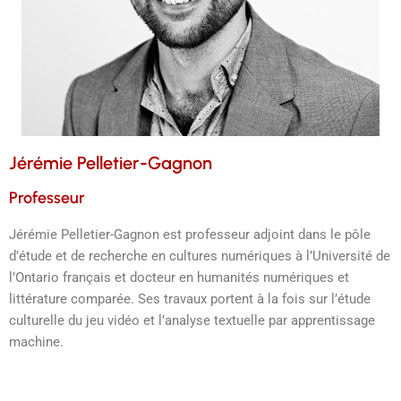
Jérémie Pelletier-Gagnon
Professeur
Jérémie Pelletier-Gagnon est professeur adjoint dans le pôle
d’étude et de recherche en cultures numériques à l’Université de
l’Ontario français et docteur en humanités numériques et
littérature comparée. Ses travaux portent à la fois sur l’étude
culturelle du jeu vidéo et l’analyse textuelle par apprentissage
machine.