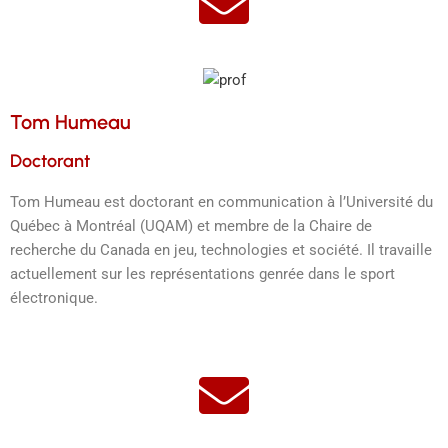
Tom Humeau
Doctorant
Tom Humeau est doctorant en communication à l’Université du
Québec à Montréal (UQAM) et membre de la Chaire de
recherche du Canada en jeu, technologies et société. Il travaille
actuellement sur les représentations genrée dans le sport
électronique.