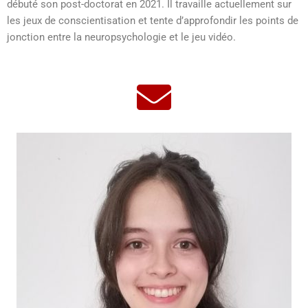
débuté son post-doctorat en 2021. Il travaille actuellement sur
les jeux de conscientisation et tente d’approfondir les points de
jonction entre la neuropsychologie et le jeu vidéo.