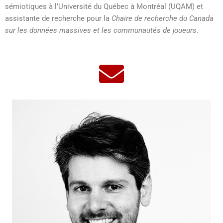
sémiotiques à l’Université du Québec à Montréal (UQAM) et
assistante de recherche pour la
Chaire de recherche du Canada
sur les données massives et les communautés de joueurs
.