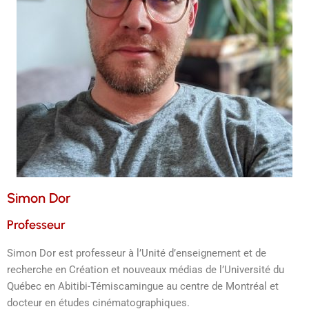
Simon Dor
Professeur
Simon Dor est professeur à l’Unité d’enseignement et de
recherche en Création et nouveaux médias de l’Université du
Québec en Abitibi-Témiscamingue au centre de Montréal et
docteur en études cinématographiques.