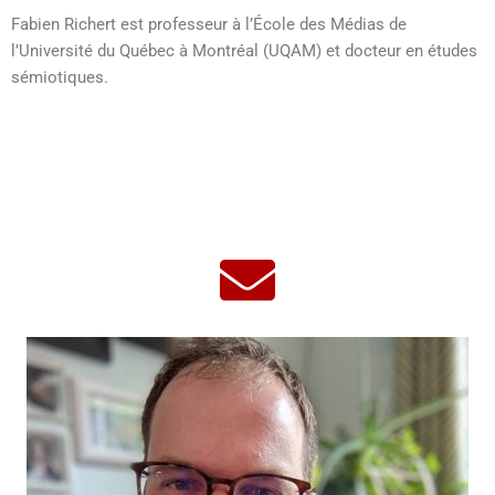
Fabien Richert est professeur à l’École des Médias de
l’Université du Québec à Montréal (UQAM) et docteur en études
sémiotiques.