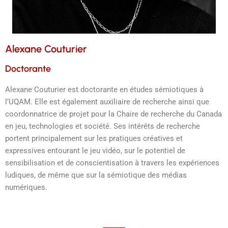
Alexane Couturier
Doctorante
Alexane Couturier est doctorante en études sémiotiques à
l’UQAM. Elle est également auxiliaire de recherche ainsi que
coordonnatrice de projet pour la Chaire de recherche du Canada
en jeu, technologies et société. Ses intérêts de recherche
portent principalement sur les pratiques créatives et
expressives entourant le jeu vidéo, sur le potentiel de
sensibilisation et de conscientisation à travers les expériences
ludiques, de même que sur la sémiotique des médias
numériques.