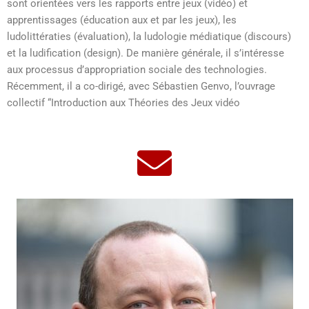
sont orientées vers les rapports entre jeux (vidéo) et
apprentissages (éducation aux et par les jeux), les
ludolittératies (évaluation), la ludologie médiatique (discours)
et la ludification (design). De manière générale, il s’intéresse
aux processus d’appropriation sociale des technologies.
Récemment, il a co-dirigé, avec Sébastien Genvo, l’ouvrage
collectif “Introduction aux Théories des Jeux vidéo