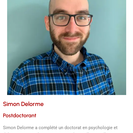
Simon Delorme
Postdoctorant
Simon Delorme a complété un doctorat en psychologie et