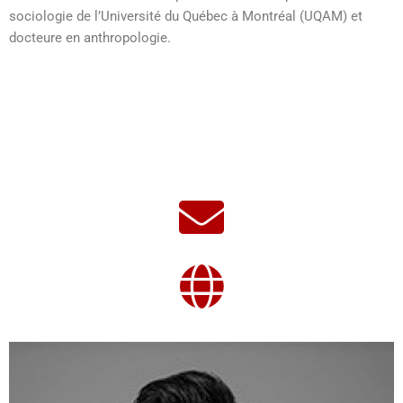
sociologie de l’Université du Québec à Montréal (UQAM) et
docteure en anthropologie.