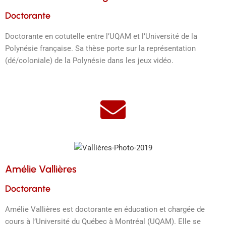
Doctorante
Doctorante en cotutelle entre l’UQAM et l’Université de la
Polynésie française. Sa thèse porte sur la représentation
(dé/coloniale) de la Polynésie dans les jeux vidéo.
Amélie Vallières
Doctorante
Amélie Vallières est doctorante en éducation et chargée de
cours à l’Université du Québec à Montréal (UQAM). Elle se