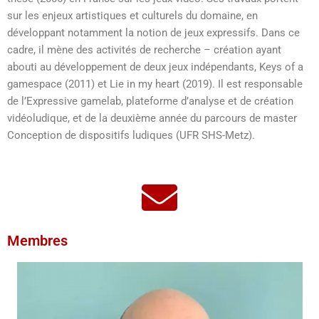
sur les enjeux artistiques et culturels du domaine, en
développant notamment la notion de jeux expressifs. Dans ce
cadre, il mène des activités de recherche – création ayant
abouti au développement de deux jeux indépendants, Keys of a
gamespace (2011) et Lie in my heart (2019). Il est responsable
de l’Expressive gamelab, plateforme d’analyse et de création
vidéoludique, et de la deuxième année du parcours de master
Conception de dispositifs ludiques (UFR SHS-Metz).
Membres