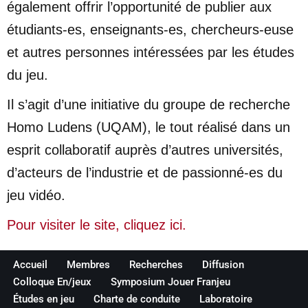
également offrir l’opportunité de publier aux
étudiants-es, enseignants-es, chercheurs-euse
et autres personnes intéressées par les études
du jeu.
Il s’agit d’une initiative du groupe de recherche
Homo Ludens (UQAM), le tout réalisé dans un
esprit collaboratif auprès d’autres universités,
d’acteurs de l’industrie et de passionné-es du
jeu vidéo.
Pour visiter le site, cliquez ici.
Accueil
Membres
Recherches
Diffusion
Colloque En/jeux
Symposium Jouer Franjeu
Études en jeu
Charte de conduite
Laboratoire