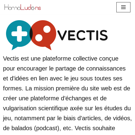
Skip
to
content
Vectis est une plateforme collective conçue
pour encourager le partage de connaissances
et d’idées en lien avec le jeu sous toutes ses
formes. La mission première du site web est de
créer une plateforme d’échanges et de
vulgarisation scientifique axée sur les études du
jeu, notamment par le biais d’articles, de vidéos,
de balados (podcast), etc. Vectis souhaite