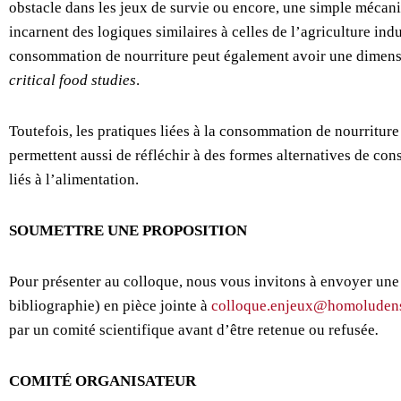
obstacle dans les jeux de survie ou encore, une simple mécani
incarnent des logiques similaires à celles de l’agriculture ind
consommation de nourriture peut également avoir une dimensio
critical food studies
.
Toutefois, les pratiques liées à la consommation de nourriture
permettent aussi de réfléchir à des formes alternatives de co
liés à l’alimentation.
SOUMETTRE UNE PROPOSITION
Pour présenter au colloque, nous vous invitons à envoyer u
bibliographie) en pièce jointe à
colloque.enjeux@homoluden
par un comité scientifique avant d’être retenue ou refusée
.
COMITÉ ORGANISATEUR