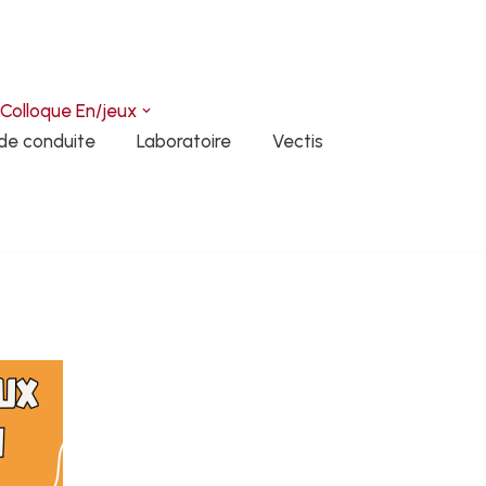
Colloque En/jeux
de conduite
Laboratoire
Vectis